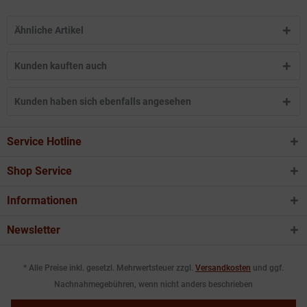
Ähnliche Artikel
Kunden kauften auch
Kunden haben sich ebenfalls angesehen
Service Hotline
Shop Service
Informationen
Newsletter
* Alle Preise inkl. gesetzl. Mehrwertsteuer zzgl.
Versandkosten
und ggf.
Nachnahmegebühren, wenn nicht anders beschrieben