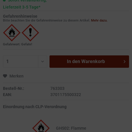
Sofort versandfertig,
Lieferzeit 3-5 Tage*
Gefahrenhinweise
Bitte beachten Sie die Gefahrenhinweise zu diesem Artikel.
Mehr dazu.
Gefahrwort: Gefahr!
In den
Warenkorb
Merken
Bestell-Nr.:
763303
EAN:
3701175500322
Einordnung nach CLP-Verordnung
GHS02: Flamme