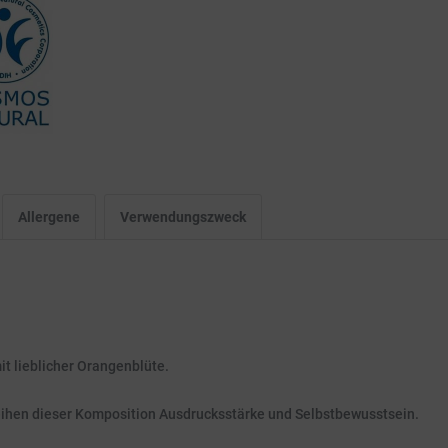
Allergene
Verwendungszweck
it lieblicher Orangenblüte.
leihen dieser Komposition Ausdrucksstärke und Selbstbewusstsein.