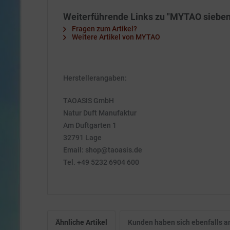
Weiterführende Links zu "MYTAO siebe
Fragen zum Artikel?
Weitere Artikel von MYTAO
Herstellerangaben:
TAOASIS GmbH
Natur Duft Manufaktur
Am Duftgarten 1
32791 Lage
Email: shop@taoasis.de
Tel. +49 5232 6904 600
Ähnliche Artikel
Kunden haben sich ebenfalls 