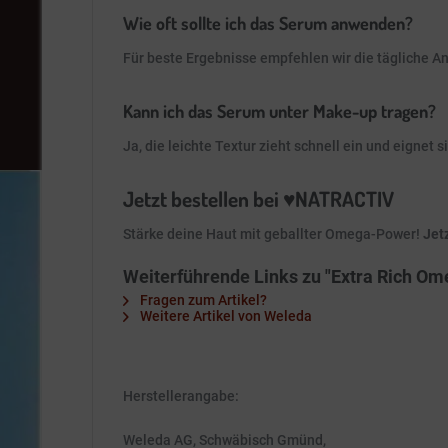
Wie oft sollte ich das Serum anwenden?
Für beste Ergebnisse empfehlen wir die tägliche A
Kann ich das Serum unter Make-up tragen?
Ja, die leichte Textur zieht schnell ein und eignet
Jetzt bestellen bei ♥️NATRACTIV
Stärke deine Haut mit geballter Omega-Power!
Jet
Weiterführende Links zu "Extra Rich O
Fragen zum Artikel?
Weitere Artikel von Weleda
Herstellerangabe:
Weleda AG, Schwäbisch Gmünd,