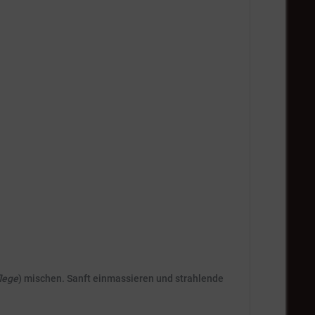
lege
) mischen. Sanft einmassieren und strahlende