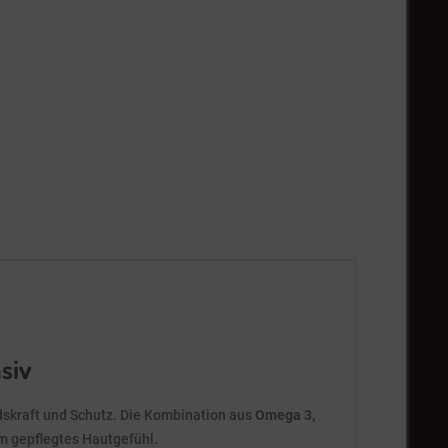
siv
ndskraft und Schutz. Die Kombination aus
Omega 3,
m gepflegtes Hautgefühl.