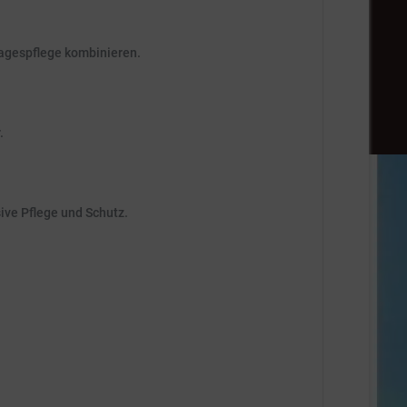
Tagespflege kombinieren.
.
sive Pflege und Schutz.