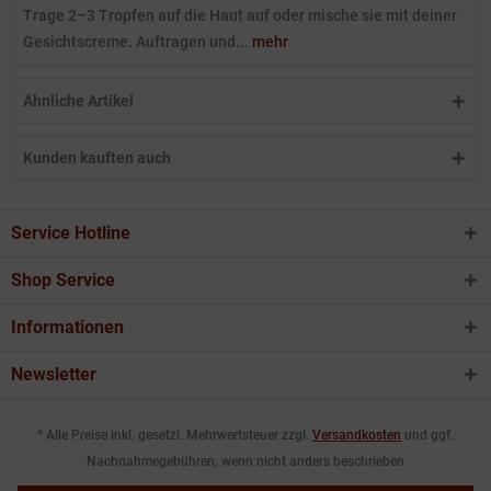
Trage 2–3 Tropfen auf die Haut auf oder mische sie mit deiner
Gesichtscreme. Auftragen und...
mehr
Ähnliche Artikel
Kunden kauften auch
Service Hotline
Shop Service
Informationen
Newsletter
* Alle Preise inkl. gesetzl. Mehrwertsteuer zzgl.
Versandkosten
und ggf.
Nachnahmegebühren, wenn nicht anders beschrieben