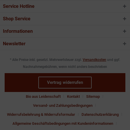
Service Hotline
Shop Service
Informationen
Newsletter
* Alle Preise inkl. gesetzl. Mehrwertsteuer zzgl.
Versandkosten
und ggf.
Nachnahmegebühren, wenn nicht anders beschrieben
Vertrag widerrufen
Bio aus Leidenschaft
Kontakt
Sitemap
Versand- und Zahlungsbedingungen
Widerrufsbelehrung & Widerrufsformular
Datenschutzerklärung
Allgemeine Geschäftsbedingungen mit Kundeninformationen