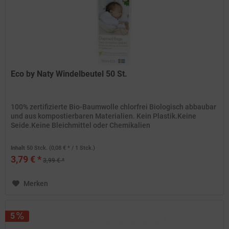
Eco by Naty Windelbeutel 50 St.
100% zertifizierte Bio-Baumwolle chlorfrei Biologisch abbaubar
und aus kompostierbaren Materialien. Kein Plastik.Keine
Seide.Keine Bleichmittel oder Chemikalien
Inhalt
50 Stck.
(0,08 € * / 1 Stck.)
3,79 € *
3,99 € *
Merken
5