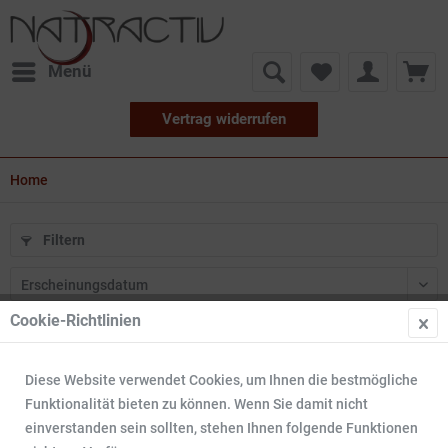
Menü
Vertrag widerrufen
Home
Filtern
Cookie-Richtlinien
5
Diese Website verwendet Cookies, um Ihnen die bestmögliche
Funktionalität bieten zu können. Wenn Sie damit nicht
einverstanden sein sollten, stehen Ihnen folgende Funktionen