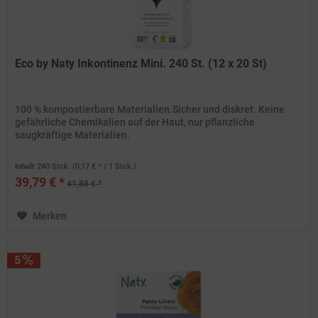
Eco by Naty Inkontinenz Mini. 240 St. (12 x 20 St)
100 % kompostierbare Materialien.Sicher und diskret. Keine
gefährliche Chemikalien auf der Haut, nur pflanzliche
saugkräftige Materialien.
Inhalt
240 Stck.
(0,17 € * / 1 Stck.)
39,79 € *
41,88 € *
Merken
5