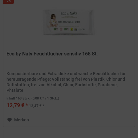
Eco by Naty Feuchttücher sensitiv 168 St.
Kompostierbare und Extra dicke und weiche Feuchttücher für
herausragende Pflege; Vollständig frei von Plastik, Chlor und
Duftstoffen; frei von Alkohol, Chlor, Farbstoffe, Parabene,
Phtalate
Inhalt
168 Stck.
(0,08 € * / 1 Stck.)
12,79 € *
13,47 € *
Merken