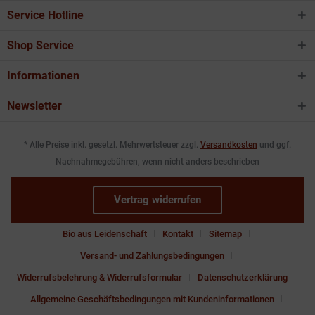
Service Hotline
Shop Service
Informationen
Newsletter
* Alle Preise inkl. gesetzl. Mehrwertsteuer zzgl.
Versandkosten
und ggf.
Nachnahmegebühren, wenn nicht anders beschrieben
Vertrag widerrufen
Bio aus Leidenschaft
Kontakt
Sitemap
Versand- und Zahlungsbedingungen
Widerrufsbelehrung & Widerrufsformular
Datenschutzerklärung
Allgemeine Geschäftsbedingungen mit Kundeninformationen