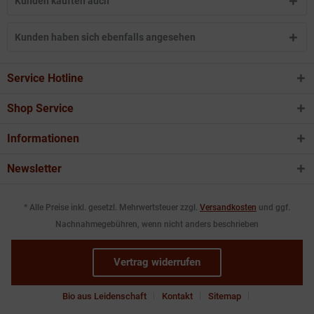
Kunden kauften auch
Kunden haben sich ebenfalls angesehen
Service Hotline
Shop Service
Informationen
Newsletter
* Alle Preise inkl. gesetzl. Mehrwertsteuer zzgl.
Versandkosten
und ggf.
Nachnahmegebühren, wenn nicht anders beschrieben
Vertrag widerrufen
Bio aus Leidenschaft
Kontakt
Sitemap