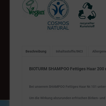
Beschreibung
Inhaltsstoffe/INCI
Allergen
BIOTURM SHAMPOO Fettiges Haar 200 
Bei unserem SHAMPOO Fettiges Haar Nr.101 unterst
Um die Wirkung abzurunden erfrischen Birken- und 