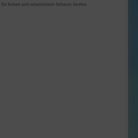
 für feinen und voluminösen Schaum, bestes