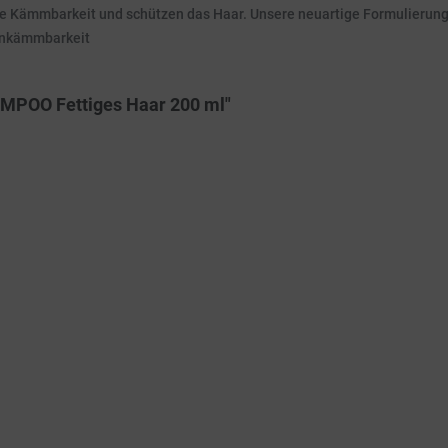
e Kämmbarkeit und schützen das Haar. Unsere neuartige Formulierung
enkämmbarkeit
MPOO Fettiges Haar 200 ml"