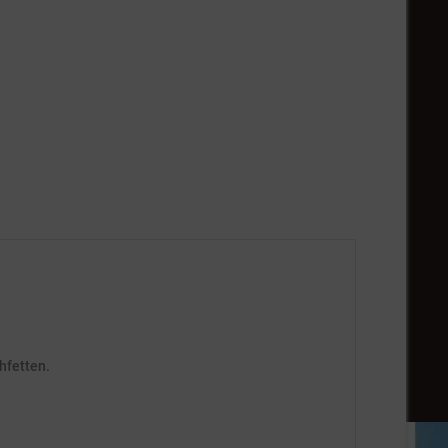
hfetten.