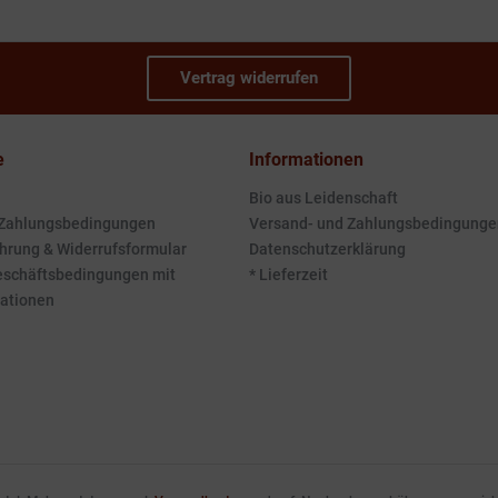
Vertrag widerrufen
e
Informationen
Bio aus Leidenschaft
 Zahlungsbedingungen
Versand- und Zahlungsbedingunge
hrung & Widerrufsformular
Datenschutzerklärung
eschäftsbedingungen mit
* Lieferzeit
ationen