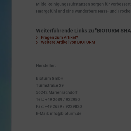
Milde Reinigungssubstanzen sorgen für verbessert
Haargefühl und eine wunderbare Nass- und Trock
Weiterführende Links zu "BIOTURM SHA
Fragen zum Artikel?
Weitere Artikel von BIOTURM
Hersteller:
Bioturm GmbH
Turmstraße 29
56242 Marienrachdorf
Tel.: +49 2689 / 922980
Fax: +49 2689 / 9229820
E-Mail: info@bioturm.de