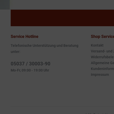
Service Hotline
Shop Servic
Kontakt
Telefonische Unterstützung und Beratung
Versand- und
unter:
Widerrufsbele
05037 / 30003-90
Allgemeine G
Kundeninform
Mo-Fr, 09:00 - 19:00 Uhr
Impressum