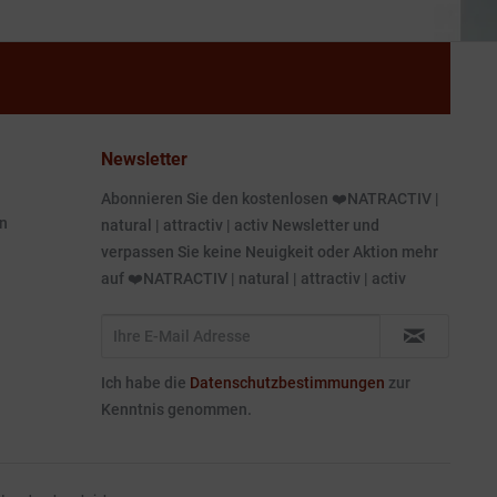
Newsletter
Abonnieren Sie den kostenlosen ❤️NATRACTIV |
n
natural | attractiv | activ Newsletter und
verpassen Sie keine Neuigkeit oder Aktion mehr
auf ❤️NATRACTIV | natural | attractiv | activ
Ich habe die
Datenschutzbestimmungen
zur
Kenntnis genommen.