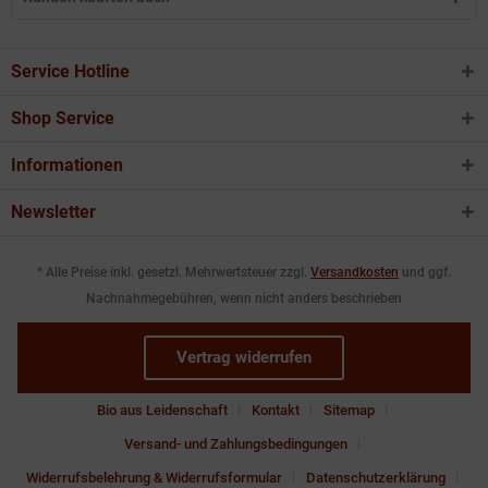
Service Hotline
Shop Service
Informationen
Newsletter
* Alle Preise inkl. gesetzl. Mehrwertsteuer zzgl.
Versandkosten
und ggf.
Nachnahmegebühren, wenn nicht anders beschrieben
Vertrag widerrufen
Bio aus Leidenschaft
Kontakt
Sitemap
Versand- und Zahlungsbedingungen
Widerrufsbelehrung & Widerrufsformular
Datenschutzerklärung