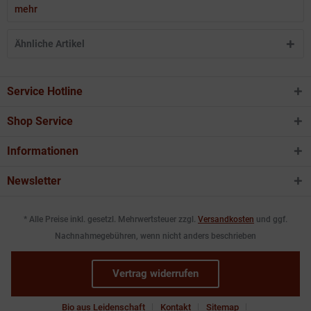
mehr
Ähnliche Artikel
Service Hotline
Shop Service
Informationen
Newsletter
* Alle Preise inkl. gesetzl. Mehrwertsteuer zzgl.
Versandkosten
und ggf.
Nachnahmegebühren, wenn nicht anders beschrieben
Vertrag widerrufen
Bio aus Leidenschaft
Kontakt
Sitemap