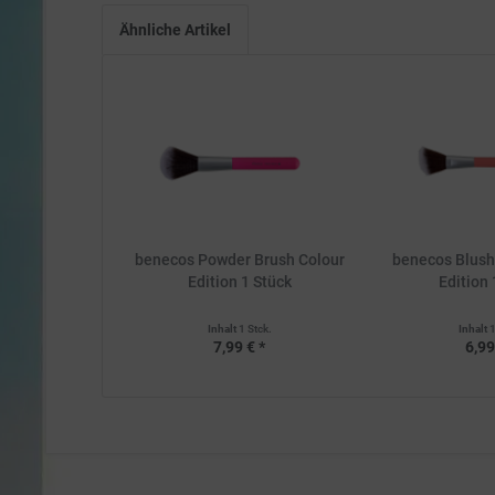
Ähnliche Artikel
benecos Powder Brush Colour
benecos Blush
Edition 1 Stück
Edition 
Inhalt
1 Stck.
Inhalt
1
7,99 € *
6,99