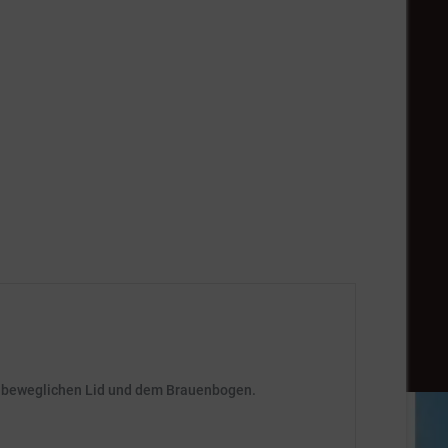
m beweglichen Lid und dem Brauenbogen.