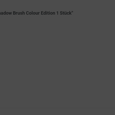
adow Brush Colour Edition 1 Stück"