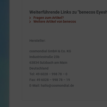
Weiterführende Links zu "benecos Eyesh
Fragen zum Artikel?
Weitere Artikel von benecos
Hersteller:
cosmondial GmbH & Co. KG
Industriestraße 23b
63834 Sulzbach am Main
Deutschland
Tel: 49 6028 – 998 78 – 0
Fax: 49 6028 – 998 78 – 19
E-Mail: hallo@cosmondial.de