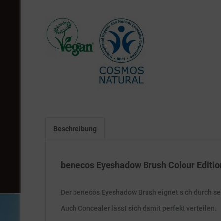
Beschreibung
benecos Eyeshadow Brush Colour Editio
Der benecos Eyeshadow Brush eignet sich durch se
Auch Concealer lässt sich damit perfekt verteilen.