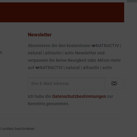
Newsletter
Abonnieren Sie den kostenlosen ❤️NATRACTIV |
n
natural | attractiv | activ Newsletter und
verpassen Sie keine Neuigkeit oder Aktion mehr
auf ❤️NATRACTIV | natural | attractiv | activ
Ich habe die
Datenschutzbestimmungen
zur
Kenntnis genommen.
 anders beschrieben