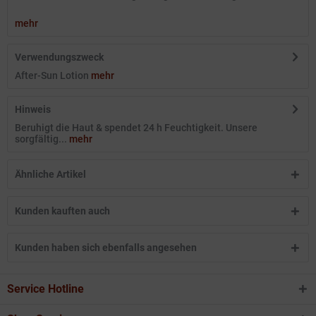
mehr
Verwendungszweck
After-Sun Lotion
mehr
Hinweis
Beruhigt die Haut & spendet 24 h Feuchtigkeit. Unsere
sorgfältig...
mehr
Ähnliche Artikel
Kunden kauften auch
Kunden haben sich ebenfalls angesehen
Service Hotline