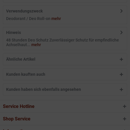
Verwendungszweck
Deodorant / Deo Roll-on
mehr
Hinweis
48 Stunden Deo Schutz Zuverlässiger Schutz für empfindliche
Achselhaut...
mehr
Ähnliche Artikel
Kunden kauften auch
Kunden haben sich ebenfalls angesehen
Service Hotline
Shop Service