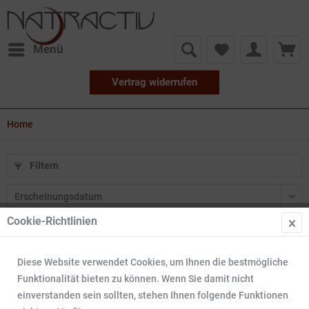
Menü
Vertrag widerrufen
Home
Filtern
Cookie-Richtlinien
30
Diese Website verwendet Cookies, um Ihnen die bestmögliche
Funktionalität bieten zu können. Wenn Sie damit nicht
einverstanden sein sollten, stehen Ihnen folgende Funktionen