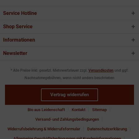
Service Hotline
Shop Service
Informationen
Newsletter
* Alle Preise inkl. gesetzl. Mehrwertsteuer zzgl.
Versandkosten
und ggf.
Nachnahmegebühren, wenn nicht anders beschrieben
Vertrag widerrufen
Bio aus Leidenschaft
Kontakt
Sitemap
Versand- und Zahlungsbedingungen
Widerrufsbelehrung & Widerrufsformular
Datenschutzerklärung
Allgemeine Geschäftsbedingungen mit Kundeninformationen