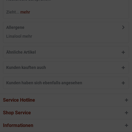
Zieht...
mehr
Allergene
Linalool
mehr
Ähnliche Artikel
Kunden kauften auch
Kunden haben sich ebenfalls angesehen
Service Hotline
Shop Service
Informationen