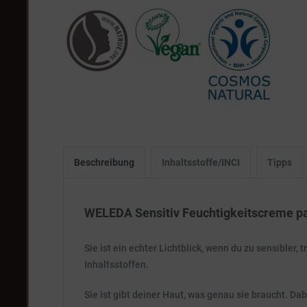
Beschreibung
Inhaltsstoffe/INCI
Tipps
WELEDA Sensitiv Feuchtigkeitscreme p
Sie ist ein echter Lichtblick, wenn du zu sensibler
Inhaltsstoffen.
Sie ist gibt deiner Haut, was genau sie braucht. Dabe