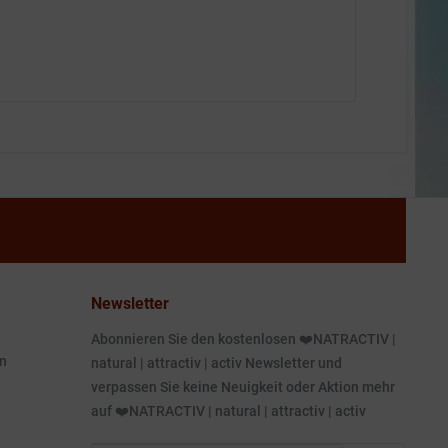
Newsletter
Abonnieren Sie den kostenlosen ❤️NATRACTIV |
n
natural | attractiv | activ Newsletter und
verpassen Sie keine Neuigkeit oder Aktion mehr
auf ❤️NATRACTIV | natural | attractiv | activ