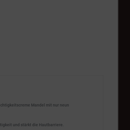
Feuchtigkeitscreme Mandel mit nur neun
tigkeit und stärkt die Hautbarriere.