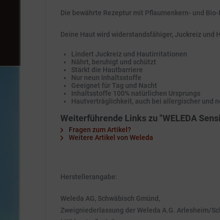
Die bewährte Rezeptur mit Pflaumenkern- und Bio-M
Deine Haut wird widerstandsfähiger, Juckreiz und 
Lindert Juckreiz und Hautirritationen
Nährt, beruhigt und schützt
Stärkt die Hautbarriere
Nur neun Inhaltsstoffe
Geeignet für Tag und Nacht
Inhaltsstoffe 100% natürlichen Ursprungs
Hautverträglichkeit, auch bei allergischer und 
Weiterführende Links zu "WELEDA Sensi
Fragen zum Artikel?
Weitere Artikel von Weleda
Herstellerangabe:
Weleda AG, Schwäbisch Gmünd,
Zweigniederlassung der Weleda A.G. Arlesheim/S