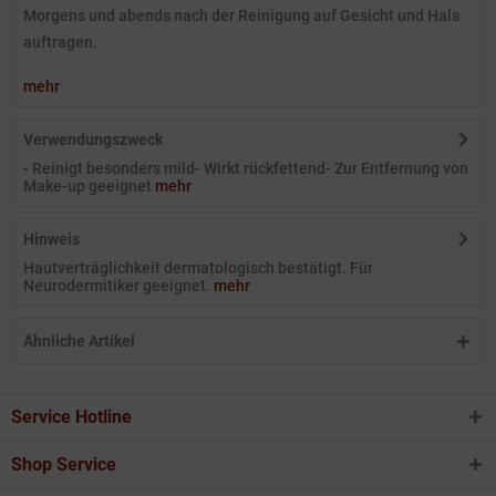
Morgens und abends nach der Reinigung auf Gesicht und Hals
auftragen.
mehr
Verwendungszweck
- Reinigt besonders mild- Wirkt rückfettend- Zur Entfernung von
Make-up geeignet
mehr
Hinweis
Hautverträglichkeit dermatologisch bestätigt. Für
Neurodermitiker geeignet.
mehr
Ähnliche Artikel
Service Hotline
Shop Service