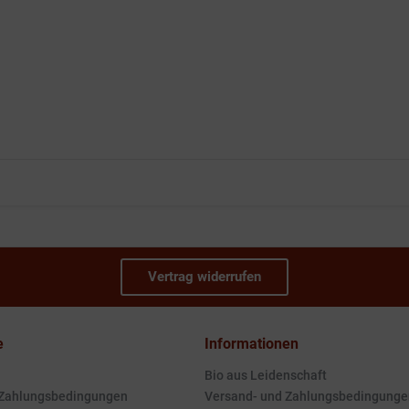
Vertrag widerrufen
e
Informationen
Bio aus Leidenschaft
 Zahlungsbedingungen
Versand- und Zahlungsbedingunge