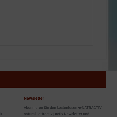
Newsletter
Abonnieren Sie den kostenlosen ❤️NATRACTIV |
n
natural | attractiv | activ Newsletter und