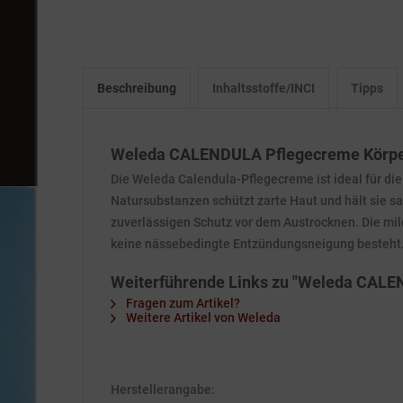
Beschreibung
Inhaltsstoffe/INCI
Tipps
Weleda CALENDULA Pflegecreme Körper
Die Weleda Calendula-Pflegecreme ist ideal für die
Natursubstanzen schützt zarte Haut und hält sie s
zuverlässigen Schutz vor dem Austrocknen. Die mil
keine nässebedingte Entzündungsneigung besteht
Weiterführende Links zu "Weleda CALE
Fragen zum Artikel?
Weitere Artikel von Weleda
Herstellerangabe: