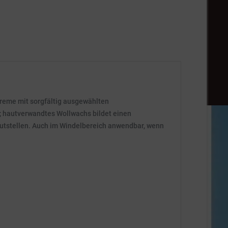
creme mit sorgfältig ausgewählten
t; hautverwandtes Wollwachs bildet einen
Hautstellen. Auch im Windelbereich anwendbar, wenn