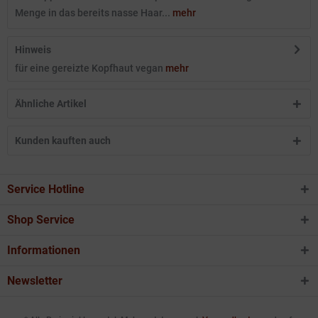
Menge in das bereits nasse Haar...
mehr
Hinweis
für eine gereizte Kopfhaut vegan
mehr
Ähnliche Artikel
Kunden kauften auch
Service Hotline
Shop Service
Informationen
Newsletter