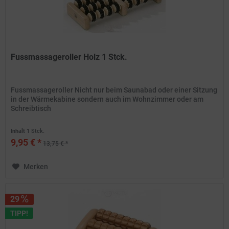
Fussmassageroller Holz 1 Stck.
Fussmassageroller Nicht nur beim Saunabad oder einer Sitzung
in der Wärmekabine sondern auch im Wohnzimmer oder am
Schreibtisch
Inhalt
1 Stck.
9,95 € *
13,75 € *
Merken
29
TIPP!