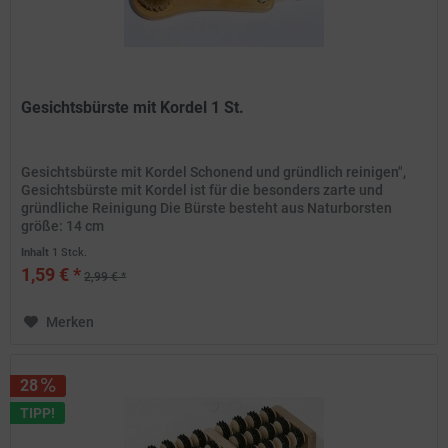
Gesichtsbürste mit Kordel 1 St.
Gesichtsbürste mit Kordel Schonend und gründlich reinigen",
Gesichtsbürste mit Kordel ist für die besonders zarte und
gründliche Reinigung Die Bürste besteht aus Naturborsten
größe: 14 cm
Inhalt
1 Stck.
1,59 € *
2,99 € *
Merken
28
TIPP!