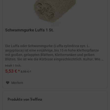
Schwammgurke Luffa 1 St.
Die Luffa oder Schwammgurke (Luffa cylindrica syn. L.
aegyptiaca) ist eine einjährige, bis 15 m hohe Kletterpflanze
mit großen, gelappten Blättern, Kletterranken und gelben
Blüten. Sie ist wie die Kürbisse eingeschlechtlich. Kultur: Wie...
Inhalt
1 Stck.
5,53 € *
8,95 € *
Merken
Produkte von Treffina