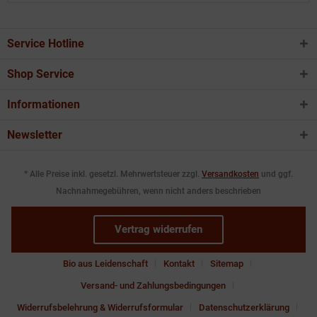
Service Hotline
Shop Service
Informationen
Newsletter
* Alle Preise inkl. gesetzl. Mehrwertsteuer zzgl.
Versandkosten
und ggf.
Nachnahmegebühren, wenn nicht anders beschrieben
Vertrag widerrufen
Bio aus Leidenschaft
Kontakt
Sitemap
Versand- und Zahlungsbedingungen
Widerrufsbelehrung & Widerrufsformular
Datenschutzerklärung