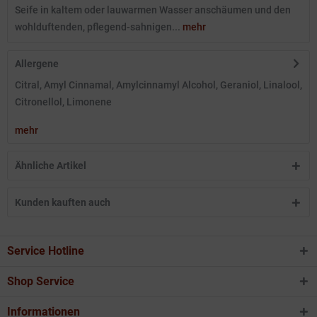
Seife in kaltem oder lauwarmen Wasser anschäumen und den
wohlduftenden, pflegend-sahnigen...
mehr
Allergene
Citral, Amyl Cinnamal, Amylcinnamyl Alcohol, Geraniol, Linalool,
Citronellol, Limonene
mehr
Ähnliche Artikel
Kunden kauften auch
Service Hotline
Shop Service
Informationen