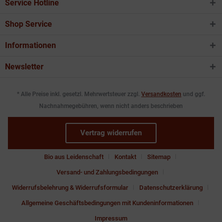
Service Hotline
Shop Service
Informationen
Newsletter
* Alle Preise inkl. gesetzl. Mehrwertsteuer zzgl.
Versandkosten
und ggf.
Nachnahmegebühren, wenn nicht anders beschrieben
Vertrag widerrufen
Bio aus Leidenschaft
Kontakt
Sitemap
Versand- und Zahlungsbedingungen
Widerrufsbelehrung & Widerrufsformular
Datenschutzerklärung
Allgemeine Geschäftsbedingungen mit Kundeninformationen
Impressum