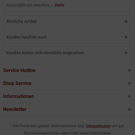
hinterläßt ein weiches,...
mehr
Ähnliche Artikel
Kunden kauften auch
Kunden haben sich ebenfalls angesehen
Service Hotline
Shop Service
Informationen
Newsletter
* Alle Preise inkl. gesetzl. Mehrwertsteuer zzgl.
Versandkosten
und ggf.
Nachnahmegebühren, wenn nicht anders beschrieben