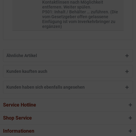
Kontaktlinsen nach Möglichkeit
entfernen. Weiter spülen.
P501: Inhalt / Behälter … zuführen. (Die
vom Gesetzgeber offen gelassene
Einfügung ist vom Inverkehrbringer zu
ergänzen)
Ähnliche Artikel
Kunden kauften auch
Kunden haben sich ebenfalls angesehen
Service Hotline
Shop Service
Informationen