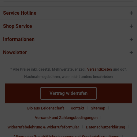
Service Hotline
Shop Service
Informationen
Newsletter
* Alle Preise inkl. gesetzl. Mehrwertsteuer zzgl.
Versandkosten
und ggf.
Nachnahmegebühren, wenn nicht anders beschrieben
Vertrag widerrufen
Bio aus Leidenschaft
Kontakt
Sitemap
Versand- und Zahlungsbedingungen
Widerrufsbelehrung & Widerrufsformular
Datenschutzerklärung
Allgemeine Geschäftsbedingungen mit Kundeninformationen