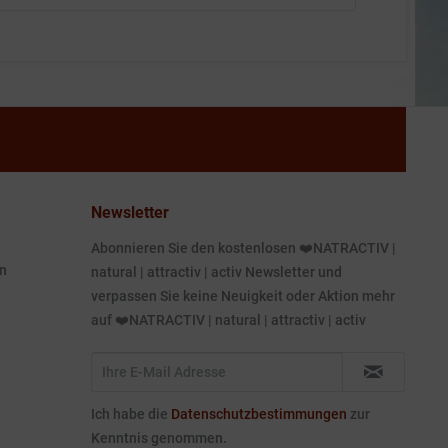
Newsletter
Abonnieren Sie den kostenlosen ❤️NATRACTIV |
n
natural | attractiv | activ Newsletter und
verpassen Sie keine Neuigkeit oder Aktion mehr
auf ❤️NATRACTIV | natural | attractiv | activ
Ich habe die
Datenschutzbestimmungen
zur
Kenntnis genommen.