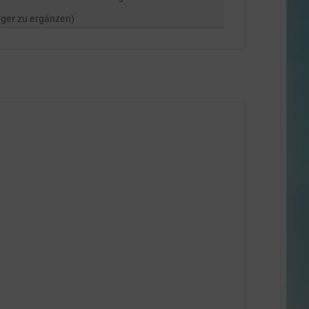
nger zu ergänzen)