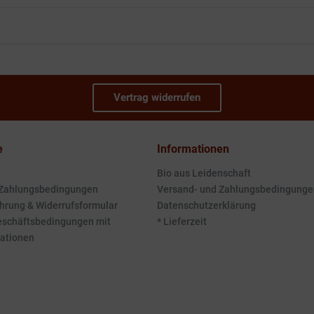
Vertrag widerrufen
e
Informationen
Bio aus Leidenschaft
 Zahlungsbedingungen
Versand- und Zahlungsbedingunge
hrung & Widerrufsformular
Datenschutzerklärung
eschäftsbedingungen mit
* Lieferzeit
ationen