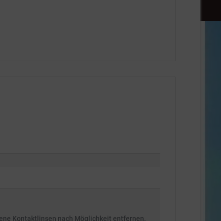
ne Kontaktlinsen nach Möglichkeit entfernen.