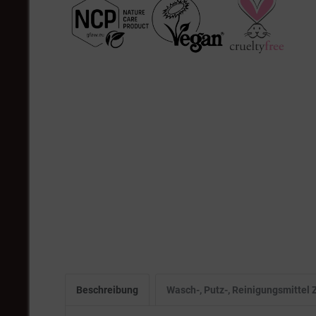
Beschreibung
Wasch-, Putz-, Reinigungsmitte