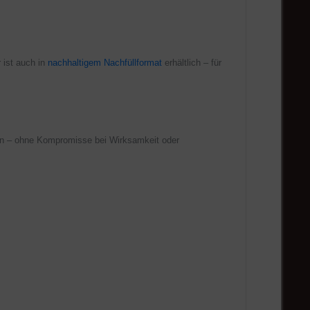
 ist auch in
nachhaltigem Nachfüllformat
erhältlich – für
n – ohne Kompromisse bei Wirksamkeit oder