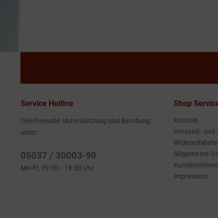
Service Hotline
Shop Servic
Kontakt
Telefonische Unterstützung und Beratung
Versand- und
unter:
Widerrufsbele
05037 / 30003-90
Allgemeine G
Kundeninform
Mo-Fr, 09:00 - 19:00 Uhr
Impressum