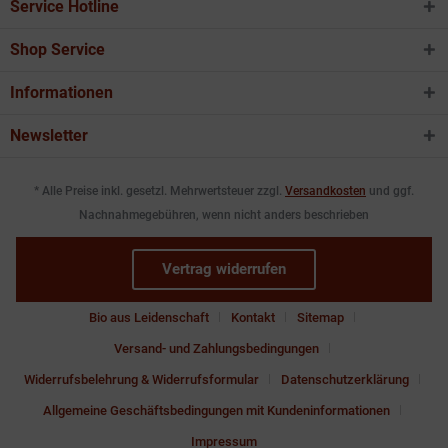
Service Hotline
Shop Service
Informationen
Newsletter
* Alle Preise inkl. gesetzl. Mehrwertsteuer zzgl.
Versandkosten
und ggf.
Nachnahmegebühren, wenn nicht anders beschrieben
Vertrag widerrufen
Bio aus Leidenschaft
Kontakt
Sitemap
Versand- und Zahlungsbedingungen
Widerrufsbelehrung & Widerrufsformular
Datenschutzerklärung
Allgemeine Geschäftsbedingungen mit Kundeninformationen
Impressum