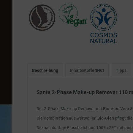
Beschreibung
Inhaltsstoffe/INCI
Tipps
Sante 2-Phase Make-up Remover 110 m
Der 2-Phase Make-up Remover mit Bio-Aloe Vera & B
Die Kombination aus wertvollen Bio-Ölen pflegt die
Die nachhaltige Flasche ist aus 100% rPET mit ein