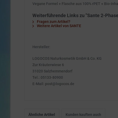
Vegane Formel + Flasche aus 100% rPET + Bio-Inhal
Weiterführende Links zu "Sante 2-Pha
Fragen zum Artikel?
Weitere Artikel von SANTE
Hersteller:
LOGOCOS Naturkosmetik GmbH & Co. KG
Zur Kräuterwiese 6
31020 Salzhemmendorf
Tel.: 05133-80900
E-Mail: post@logocos.de
Ähnliche Artikel
Kunden kauften auch