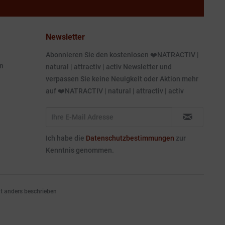
Newsletter
Abonnieren Sie den kostenlosen ❤️NATRACTIV |
n
natural | attractiv | activ Newsletter und
verpassen Sie keine Neuigkeit oder Aktion mehr
auf ❤️NATRACTIV | natural | attractiv | activ
Ich habe die
Datenschutzbestimmungen
zur
Kenntnis genommen.
 anders beschrieben