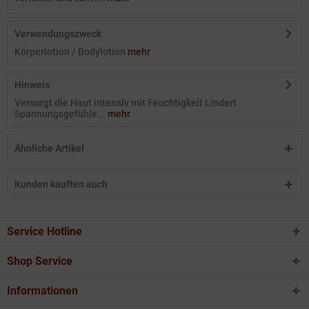
Verwendungszweck
Körperlotion / Bodylotion
mehr
Hinweis
Versorgt die Haut intensiv mit Feuchtigkeit Lindert
Spannungsgefühle...
mehr
Ähnliche Artikel
Kunden kauften auch
Service Hotline
Shop Service
Informationen