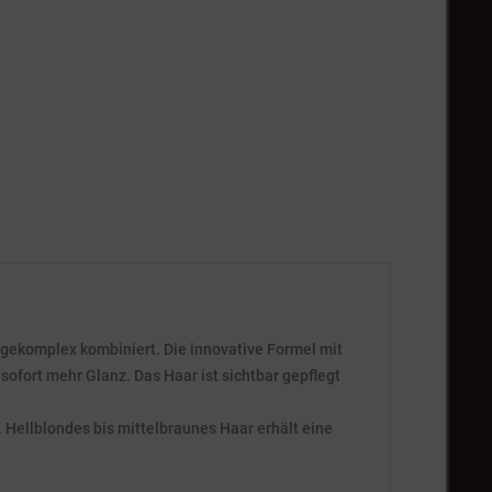
gekomplex kombiniert. Die innovative Formel mit
ofort mehr Glanz. Das Haar ist sichtbar gepflegt
 Hellblondes bis mittelbraunes Haar erhält eine