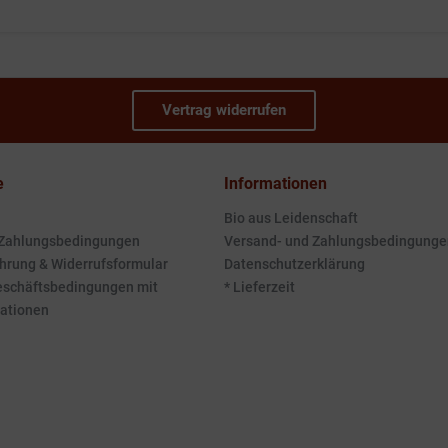
Vertrag widerrufen
e
Informationen
Bio aus Leidenschaft
 Zahlungsbedingungen
Versand- und Zahlungsbedingunge
hrung & Widerrufsformular
Datenschutzerklärung
eschäftsbedingungen mit
* Lieferzeit
ationen