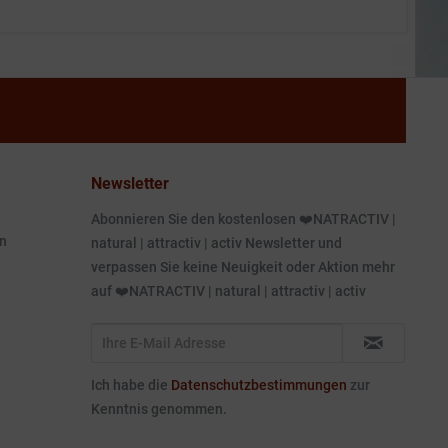
Newsletter
Abonnieren Sie den kostenlosen ❤️NATRACTIV |
n
natural | attractiv | activ Newsletter und
verpassen Sie keine Neuigkeit oder Aktion mehr
auf ❤️NATRACTIV | natural | attractiv | activ
Ich habe die
Datenschutzbestimmungen
zur
Kenntnis genommen.