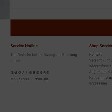
Service Hotline
Shop Servic
Kontakt
Telefonische Unterstützung und Beratung
Versand- und
unter:
Widerrufsbele
05037 / 30003-90
Allgemeine G
Kundeninform
Mo-Fr, 09:00 - 19:00 Uhr
Impressum