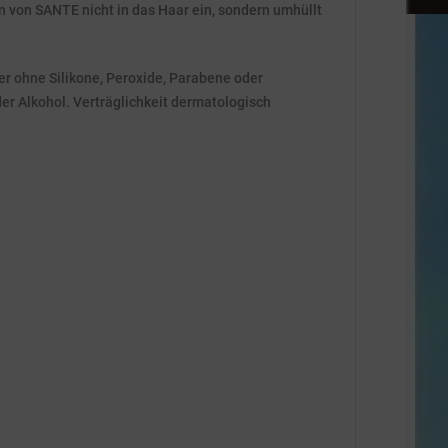
 von SANTE nicht in das Haar ein, sondern umhüllt
er ohne Silikone, Peroxide, Parabene oder
r Alkohol. Verträglichkeit dermatologisch