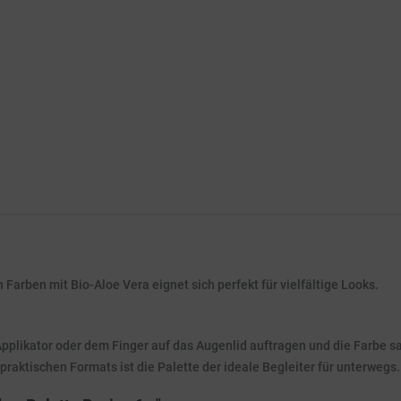
Farben mit Bio-Aloe Vera eignet sich perfekt für vielfältige Looks.
plikator oder dem Finger auf das Augenlid auftragen und die Farbe san
praktischen Formats ist die Palette der ideale Begleiter für unterwegs.