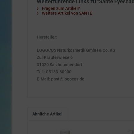
Weiterführende Links zu "Sante Eyeshad
Fragen zum Artikel?
Weitere Artikel von SANTE
Hersteller:
LOGOCOS Naturkosmetik GmbH & Co. KG
Zur Kräuterwiese 6
31020 Salzhemmendorf
Tel.: 05133-80900
E-Mail: post@logocos.de
Ähnliche Artikel