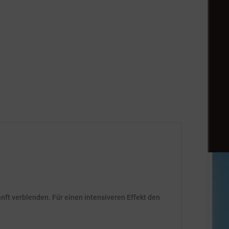
ft verblenden. Für einen intensiveren Effekt den