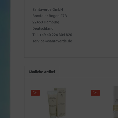
Santaverde GmbH
Borsteler Bogen 27B
22453 Hamburg
Deutschland
Tel. +49 40 226 304 820
service@santaverde.de
Ähnliche Artikel