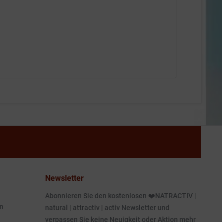
Newsletter
Abonnieren Sie den kostenlosen ❤️NATRACTIV |
n
natural | attractiv | activ Newsletter und
verpassen Sie keine Neuigkeit oder Aktion mehr