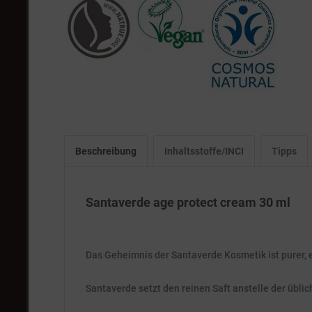
Beschreibung
Inhaltsstoffe/INCI
Tipps
Santaverde age protect cream 30 ml
Das Geheimnis der Santaverde Kosmetik ist purer, e
Santaverde setzt den reinen Saft anstelle der übl