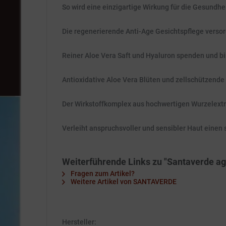
So wird eine einzigartige Wirkung für die Gesundhe
Die regenerierende Anti-Age Gesichtspflege versor
Reiner Aloe Vera Saft und Hyaluron spenden und bin
Antioxidative Aloe Vera Blüten und zellschützende
Der Wirkstoffkomplex aus hochwertigen Wurzelextr
Verleiht anspruchsvoller und sensibler Haut einen 
Weiterführende Links zu "Santaverde ag
Fragen zum Artikel?
Weitere Artikel von SANTAVERDE
Hersteller: