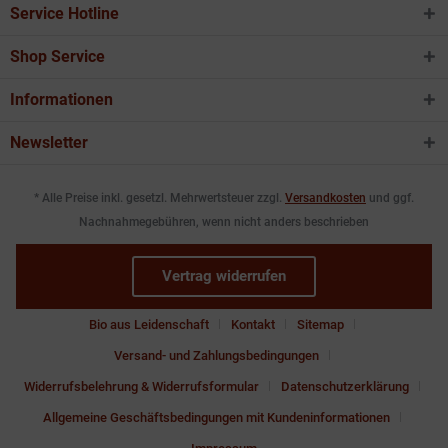
Service Hotline
Shop Service
Informationen
Newsletter
* Alle Preise inkl. gesetzl. Mehrwertsteuer zzgl.
Versandkosten
und ggf.
Nachnahmegebühren, wenn nicht anders beschrieben
Vertrag widerrufen
Bio aus Leidenschaft
Kontakt
Sitemap
Versand- und Zahlungsbedingungen
Widerrufsbelehrung & Widerrufsformular
Datenschutzerklärung
Allgemeine Geschäftsbedingungen mit Kundeninformationen