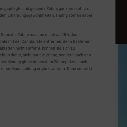
ind gepflegte und gesunde Zähne ganz wesentlich.
 den Ernährungsgewohnheiten. Häufig stehen dabei
. Denn die Zähne machen nur etwa 25 % des
öhle mit der Zahnbürste entfernen, denn Bakterien
terien nicht entfernt, können sie sich zu
ehlen daher, nicht nur die Zähne, sondern auch den
 einer Mundhygiene neben dem Zähneputzen auch
 einer Mundspülung ergänzt werden. Denn sie wirkt