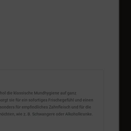
hol die klassische Mundhygiene auf ganz
orgt sie für ein sofortiges Frischegefühl und einen
nders für empfindliches Zahnfleisch und für die
 möchten, wie z. B. Schwangere oder Alkoholkranke.