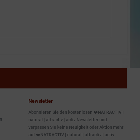
Newsletter
Abonnieren Sie den kostenlosen ❤️NATRACTIV |
n
natural | attractiv | activ Newsletter und
verpassen Sie keine Neuigkeit oder Aktion mehr
auf ❤️NATRACTIV | natural | attractiv | activ