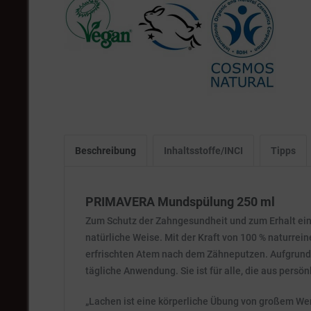
Beschreibung
Inhaltsstoffe/INCI
Tipps
PRIMAVERA Mundspülung 250 ml
Zum Schutz der Zahngesundheit und zum Erhalt ei
natürliche Weise. Mit der Kraft von 100 % naturrein
erfrischten Atem nach dem Zähneputzen. Aufgrund 
tägliche Anwendung. Sie ist für alle, die aus pers
„Lachen ist eine körperliche Übung von großem Wert