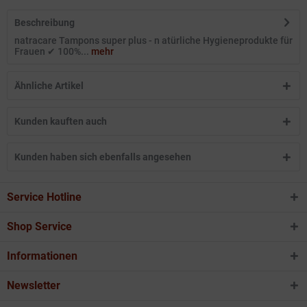
Beschreibung
natracare Tampons super plus - n atürliche Hygieneprodukte für
Frauen ✔ 100%...
mehr
Ähnliche Artikel
Kunden kauften auch
Kunden haben sich ebenfalls angesehen
Service Hotline
Shop Service
Informationen
Newsletter