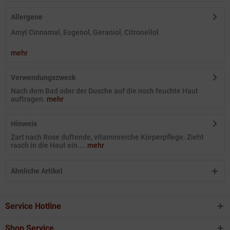
Allergene
Amyl Cinnamal, Eugenol, Geraniol, Citronellol
mehr
Verwendungszweck
Nach dem Bad oder der Dusche auf die noch feuchte Haut
auftragen.
mehr
Hinweis
Zart nach Rose duftende, vitaminreiche Körperpflege. Zieht
rasch in die Haut ein....
mehr
Ähnliche Artikel
Service Hotline
Shop Service