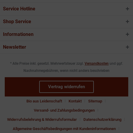
Service Hotline
Shop Service
Informationen
Newsletter
* Alle Preise inkl. gesetzl. Mehrwertsteuer zzgl.
Versandkosten
und ggf.
Nachnahmegebühren, wenn nicht anders beschrieben
Vertrag widerrufen
Bio aus Leidenschaft
Kontakt
Sitemap
Versand- und Zahlungsbedingungen
Widerrufsbelehrung & Widerrufsformular
Datenschutzerklärung
Allgemeine Geschäftsbedingungen mit Kundeninformationen