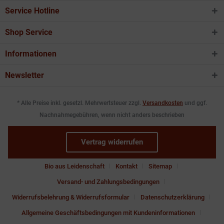
Service Hotline
Shop Service
Informationen
Newsletter
* Alle Preise inkl. gesetzl. Mehrwertsteuer zzgl.
Versandkosten
und ggf.
Nachnahmegebühren, wenn nicht anders beschrieben
Vertrag widerrufen
Bio aus Leidenschaft
Kontakt
Sitemap
Versand- und Zahlungsbedingungen
Widerrufsbelehrung & Widerrufsformular
Datenschutzerklärung
Allgemeine Geschäftsbedingungen mit Kundeninformationen