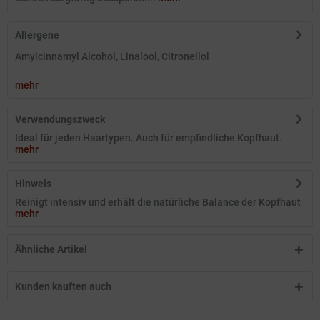
Allergene
Amylcinnamyl Alcohol, Linalool, Citronellol
mehr
Verwendungszweck
Ideal für jeden Haartypen. Auch für empfindliche Kopfhaut.
mehr
Hinweis
Reinigt intensiv und erhält die natürliche Balance der Kopfhaut
mehr
Ähnliche Artikel
Kunden kauften auch