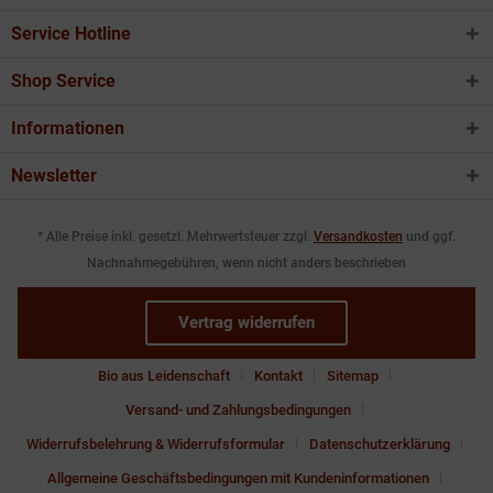
Service Hotline
Shop Service
Informationen
Newsletter
* Alle Preise inkl. gesetzl. Mehrwertsteuer zzgl.
Versandkosten
und ggf.
Nachnahmegebühren, wenn nicht anders beschrieben
Vertrag widerrufen
Bio aus Leidenschaft
Kontakt
Sitemap
Versand- und Zahlungsbedingungen
Widerrufsbelehrung & Widerrufsformular
Datenschutzerklärung
Allgemeine Geschäftsbedingungen mit Kundeninformationen