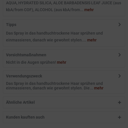
AQUA, HYDRATED SILICA, ALOE BARBADENSIS LEAF JUICE (aus
kbA/from COF), ALCOHOL (aus kbA/from...
mehr
Tipps
Das Spray in das handtuchtrockene Haar sprühen und
einmassieren, danach wie gewohnt stylen....
mehr
Vorsichtsmaßnahmen
Nicht in die Augen sprühen!
mehr
Verwendungszweck
Das Spray in das handtuchtrockene Haar sprühen und
einmassieren, danach wie gewohnt stylen. Die...
mehr
Ähnliche Artikel
Kunden kauften auch