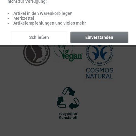
nicht zur Verfügung:
Artikel in den Warenkorb legen
Merkzettel
Artikelempfehlungen und vieles mehr
Schließen
Einverstanden