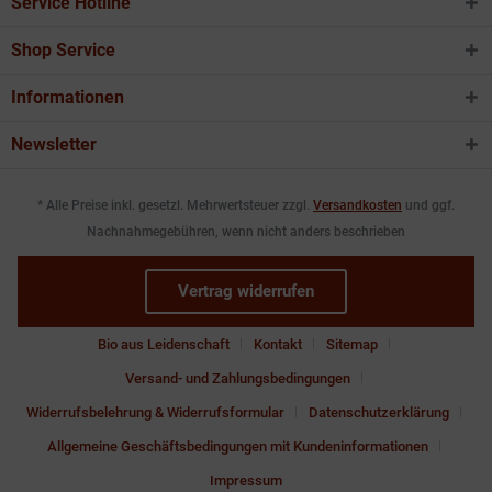
Service Hotline
Shop Service
Informationen
Newsletter
* Alle Preise inkl. gesetzl. Mehrwertsteuer zzgl.
Versandkosten
und ggf.
Nachnahmegebühren, wenn nicht anders beschrieben
Vertrag widerrufen
Bio aus Leidenschaft
Kontakt
Sitemap
Versand- und Zahlungsbedingungen
Widerrufsbelehrung & Widerrufsformular
Datenschutzerklärung
Allgemeine Geschäftsbedingungen mit Kundeninformationen
Impressum