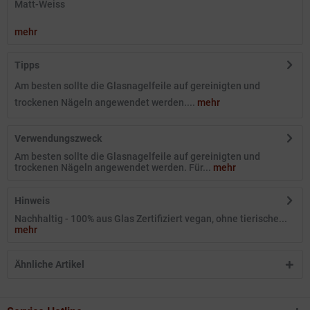
Matt-Weiss
mehr
Tipps
Am besten sollte die Glasnagelfeile auf gereinigten und
trockenen Nägeln angewendet werden....
mehr
Verwendungszweck
Am besten sollte die Glasnagelfeile auf gereinigten und
trockenen Nägeln angewendet werden. Für...
mehr
Hinweis
Nachhaltig - 100% aus Glas Zertifiziert vegan, ohne tierische...
mehr
Ähnliche Artikel