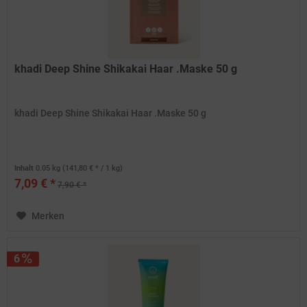
khadi Deep Shine Shikakai Haar .Maske 50 g
khadi Deep Shine Shikakai Haar .Maske 50 g
Inhalt
0.05 kg
(141,80 € * / 1 kg)
7,09 € *
7,90 € *
Merken
6