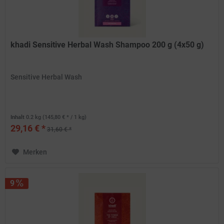
khadi Sensitive Herbal Wash Shampoo 200 g (4x50 g)
Sensitive Herbal Wash
Inhalt
0.2 kg
(145,80 € * / 1 kg)
29,16 € *
31,60 € *
Merken
9