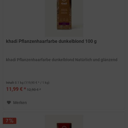
khadi Pflanzenhaarfarbe dunkelblond 100 g
khadi Pflanzenhaarfarbe dunkelblond Natürlich und glänzend
Inhalt
0.1 kg
(119,90 € * / 1 kg)
11,99 € *
12,90 € *
Merken
7