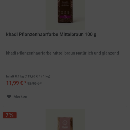
khadi Pflanzenhaarfarbe Mittelbraun 100 g
khadi Pflanzenhaarfarbe Mittel braun Natürlich und glänzend
Inhalt
0.1 kg
(119,90 € * / 1 kg)
11,99 € *
12,90 € *
Merken
7