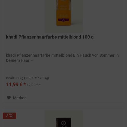
khadi Pflanzenhaarfarbe mittelblond 100 g
khadi Pflanzenhaarfarbe mittelblond Ein Hauch von Sommer in
Deinem Haar –
Inhalt
0.1 kg
(119,90 € * / 1 kg)
11,99 € *
12,90 € *
Merken
7