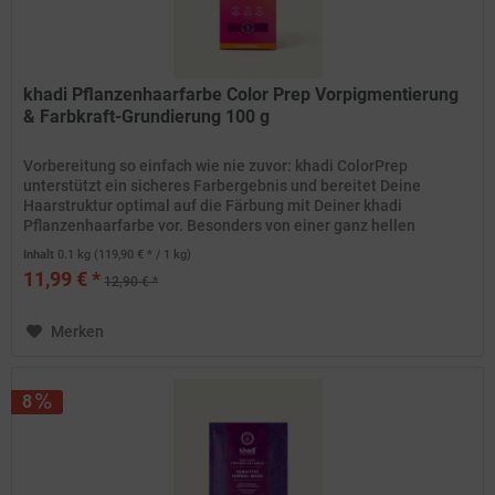
khadi Pflanzenhaarfarbe Color Prep Vorpigmentierung
& Farbkraft-Grundierung 100 g
Vorbereitung so einfach wie nie zuvor: khadi ColorPrep
unterstützt ein sicheres Farbergebnis und bereitet Deine
Haarstruktur optimal auf die Färbung mit Deiner khadi
Pflanzenhaarfarbe vor. Besonders von einer ganz hellen
Haarfarbe zu...
Inhalt
0.1 kg
(119,90 € * / 1 kg)
11,99 € *
12,90 € *
Merken
8