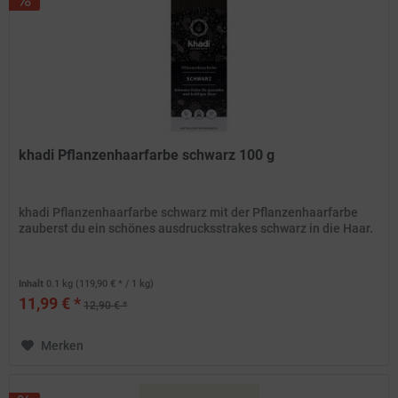
khadi Pflanzenhaarfarbe schwarz 100 g
khadi Pflanzenhaarfarbe schwarz mit der Pflanzenhaarfarbe
zauberst du ein schönes ausdrucksstrakes schwarz in die Haar.
Inhalt
0.1 kg
(119,90 € * / 1 kg)
11,99 € *
12,90 € *
Merken