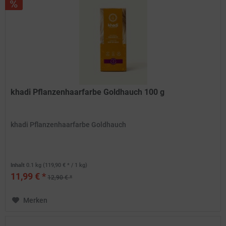
khadi Pflanzenhaarfarbe Goldhauch 100 g
khadi Pflanzenhaarfarbe Goldhauch
Inhalt
0.1 kg
(119,90 € * / 1 kg)
11,99 € *
12,90 € *
Merken