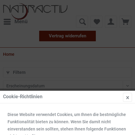
Menü
Vertrag widerrufen
Home
Filtern
Cookie-Richtlinien
6
Diese Website verwendet Cookies, um Ihnen die bestmögliche
Funktionalität bieten zu können. Wenn Sie damit nicht
einverstanden sein sollten, stehen Ihnen folgende Funktionen