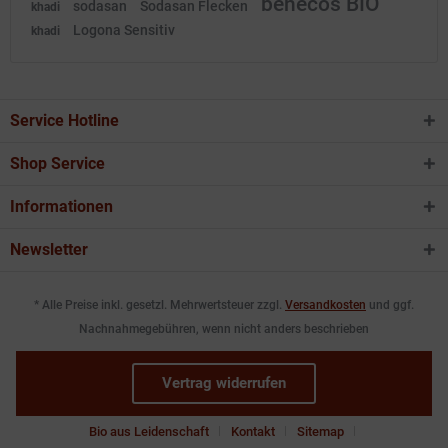
benecos BIO
sodasan
Sodasan Flecken
khadi
Logona Sensitiv
khadi
Service Hotline
Shop Service
Informationen
Newsletter
* Alle Preise inkl. gesetzl. Mehrwertsteuer zzgl.
Versandkosten
und ggf.
Nachnahmegebühren, wenn nicht anders beschrieben
Vertrag widerrufen
Bio aus Leidenschaft
Kontakt
Sitemap