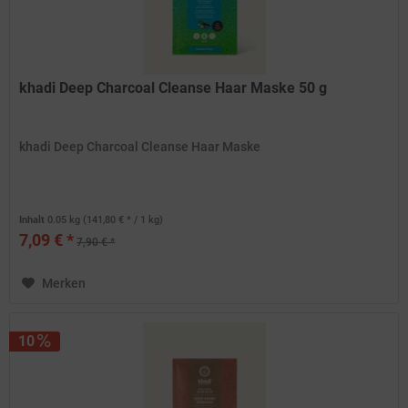
khadi Deep Charcoal Cleanse Haar Maske 50 g
khadi Deep Charcoal Cleanse Haar Maske
Inhalt
0.05 kg
(141,80 € * / 1 kg)
7,09 € *
7,90 € *
Merken
10