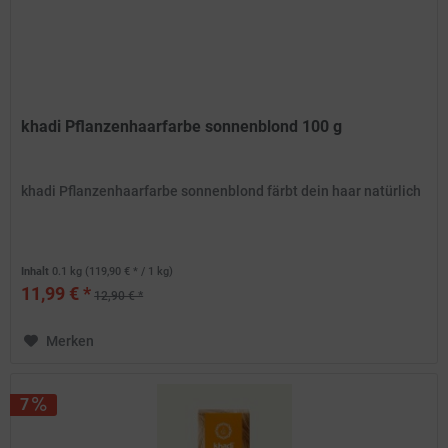
khadi Pflanzenhaarfarbe sonnenblond 100 g
khadi Pflanzenhaarfarbe sonnenblond färbt dein haar natürlich
Inhalt
0.1 kg
(119,90 € * / 1 kg)
11,99 € *
12,90 € *
Merken
7