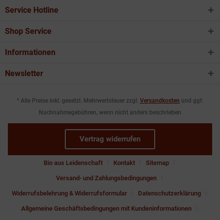
Service Hotline
Shop Service
Informationen
Newsletter
* Alle Preise inkl. gesetzl. Mehrwertsteuer zzgl.
Versandkosten
und ggf.
Nachnahmegebühren, wenn nicht anders beschrieben
Vertrag widerrufen
Bio aus Leidenschaft
Kontakt
Sitemap
Versand- und Zahlungsbedingungen
Widerrufsbelehrung & Widerrufsformular
Datenschutzerklärung
Allgemeine Geschäftsbedingungen mit Kundeninformationen