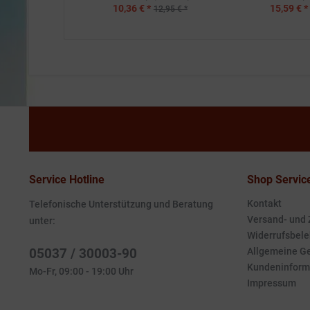
10,36 € *
15,59 € *
12,95 € *
Service Hotline
Shop Servic
Kontakt
Telefonische Unterstützung und Beratung
Versand- und
unter:
Widerrufsbele
05037 / 30003-90
Allgemeine G
Kundeninform
Mo-Fr, 09:00 - 19:00 Uhr
Impressum