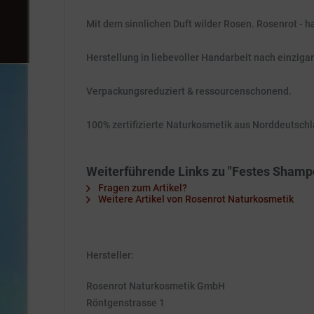
Mit dem sinnlichen Duft wilder Rosen. Rosenrot - h
Herstellung in liebevoller Handarbeit nach einziga
Verpackungsreduziert & ressourcenschonend.
100% zertifizierte Naturkosmetik aus Norddeutschl
Weiterführende Links zu "Festes Shampo
Fragen zum Artikel?
Weitere Artikel von Rosenrot Naturkosmetik
Hersteller:
Rosenrot Naturkosmetik GmbH
Röntgenstrasse 1