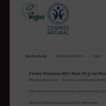
Beschreibung
Inhaltsstoffe/INCI
Tipps
Festes Shampoo Bit® Rose 55 g von Ros
ShampooBit® Rose – für feines und pflegebedürftig
Gibt normalem bis feinem Haar die besondere, vital
Zaubert Seidenglanz und sorgt für volles Haar.