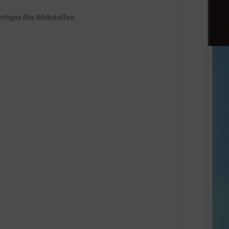
ertigen Bio-Wirkstoffen.