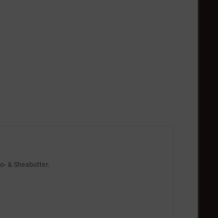
o- & Sheabutter.