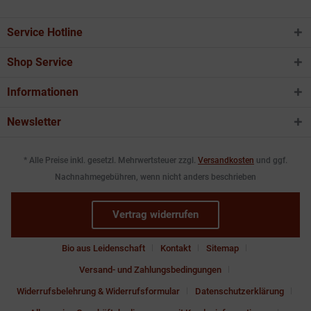
Service Hotline
Shop Service
Informationen
Newsletter
* Alle Preise inkl. gesetzl. Mehrwertsteuer zzgl.
Versandkosten
und ggf.
Nachnahmegebühren, wenn nicht anders beschrieben
Vertrag widerrufen
Bio aus Leidenschaft
Kontakt
Sitemap
Versand- und Zahlungsbedingungen
Widerrufsbelehrung & Widerrufsformular
Datenschutzerklärung