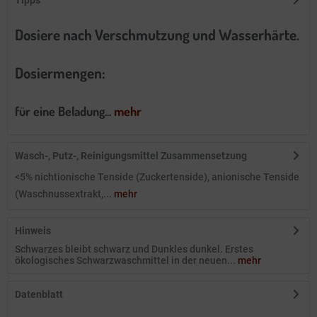
Tipps
Dosiere nach Verschmutzung und Wasserhärte.
Dosiermengen:
für eine Beladung...
mehr
Wasch-, Putz-, Reinigungsmittel Zusammensetzung
<5% nichtionische Tenside (Zuckertenside), anionische Tenside
(Waschnussextrakt,...
mehr
Hinweis
Schwarzes bleibt schwarz und Dunkles dunkel. Erstes
ökologisches Schwarzwaschmittel in der neuen...
mehr
Datenblatt