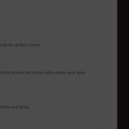
Sack/der gelben Tonne.
d Die Deinen! Wir setzen alles daran, sehr gute
 Wolle und Seide.