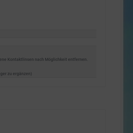
ne Kontaktlinsen nach Möglichkeit entfernen.
nger zu ergänzen)