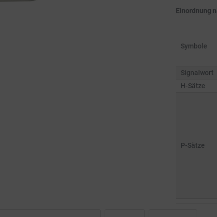
Einordnung 
Symbole
Signalwort
H-Sätze
P-Sätze