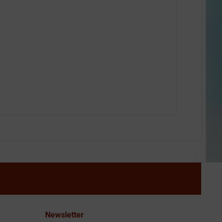
Newsletter