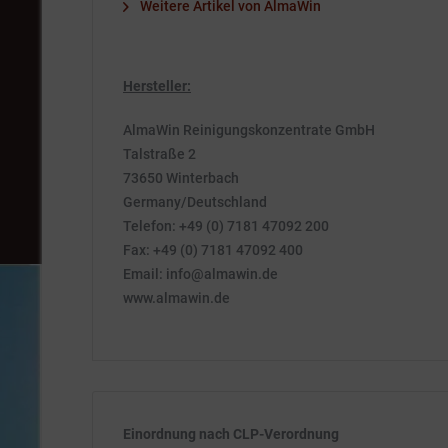
Weitere Artikel von AlmaWin
Hersteller:
AlmaWin Reinigungskonzentrate GmbH
Talstraße 2
73650 Winterbach
Germany/Deutschland
Telefon: +49 (0) 7181 47092 200
Fax: +49 (0) 7181 47092 400
Email: info@almawin.de
www.almawin.de
Einordnung nach CLP-Verordnung