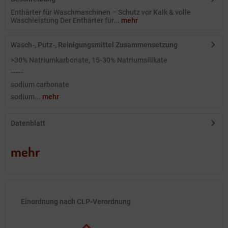
Enthärter für Waschmaschinen – Schutz vor Kalk & volle
Waschleistung Der Enthärter für...
mehr
Wasch-, Putz-, Reinigungsmittel Zusammensetzung
>30% Natriumkarbonate, 15-30% Natriumsilikate
-----
sodium carbonate
sodium...
mehr
Datenblatt
mehr
Einordnung nach CLP-Verordnung