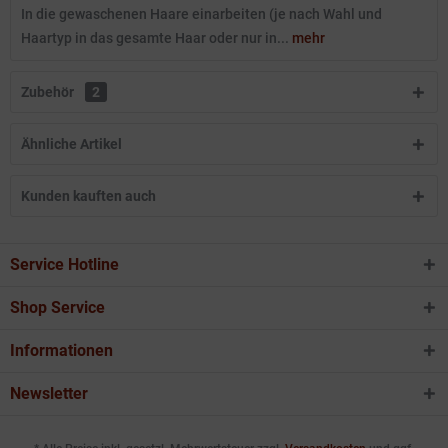
In die gewaschenen Haare einarbeiten (je nach Wahl und
Haartyp in das gesamte Haar oder nur in...
mehr
Zubehör
2
Ähnliche Artikel
Kunden kauften auch
Service Hotline
Shop Service
Informationen
Newsletter