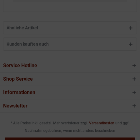
Ähnliche Artikel
Kunden kauften auch
Service Hotline
Shop Service
Informationen
Newsletter
* Alle Preise inkl. gesetzl. Mehrwertsteuer zzgl.
Versandkosten
und ggf.
Nachnahmegebühren, wenn nicht anders beschrieben